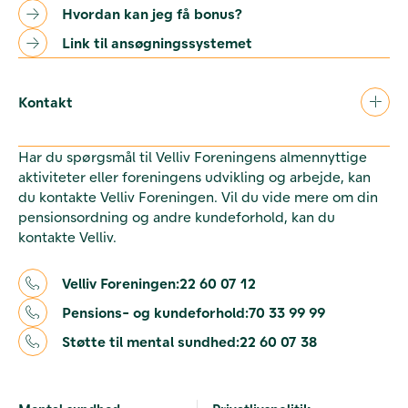
Hvordan kan jeg få bonus?
Link til ansøgningssystemet
Kontakt
Har du spørgsmål til Velliv Foreningens almennyttige
aktiviteter eller foreningens udvikling og arbejde, kan
du kontakte Velliv Foreningen. Vil du vide mere om din
pensionsordning og andre kundeforhold, kan du
kontakte Velliv.
Velliv Foreningen:
22 60 07 12
Pensions- og kundeforhold:
70 33 99 99
Støtte til mental sundhed:
22 60 07 38