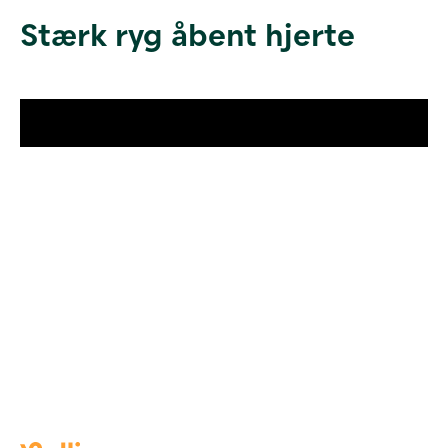
Stærk ryg åbent hjerte