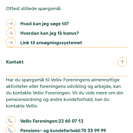
Oftest stillede spørgsmål.
Hvad kan jeg søge til?
Hvordan kan jeg få bonus?
Link til ansøgningssystemet
Kontakt
Har du spørgsmål til Velliv Foreningens almennyttige
aktiviteter eller foreningens udvikling og arbejde, kan
du kontakte Velliv Foreningen. Vil du vide mere om din
pensionsordning og andre kundeforhold, kan du
kontakte Velliv.
Velliv Foreningen:
22 60 07 12
Pensions- og kundeforhold:
70 33 99 99