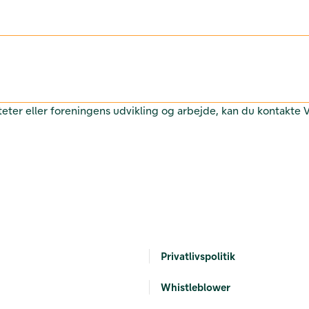
teter eller foreningens udvikling og arbejde, kan du kontakte
Privatlivspolitik
Whistleblower