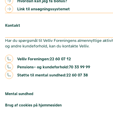
Hvordan kan jeg få bonus?
Link til ansøgningssystemet
Kontakt
Har du spørgsmål til Velliv Foreningens almennyttige aktivi
og andre kundeforhold, kan du kontakte Velliv.
Velliv Foreningen:
22 60 07 12
Pensions- og kundeforhold:
70 33 99 99
Støtte til mental sundhed:
22 60 07 38
Mental sundhed
Brug af cookies på hjemmesiden