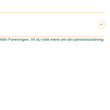
 Velliv Foreningen. Vil du vide mere om din pensionsordning