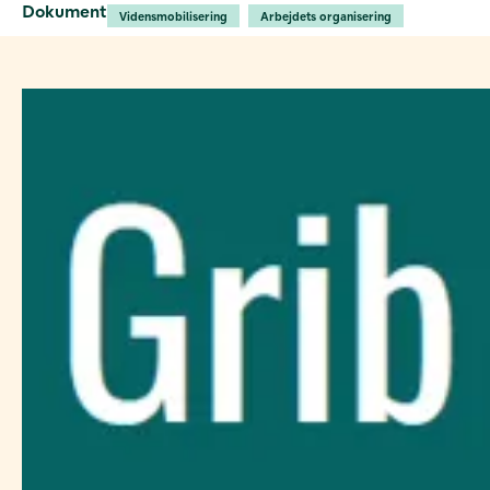
Dokument
Vidensmobilisering
Arbejdets organisering