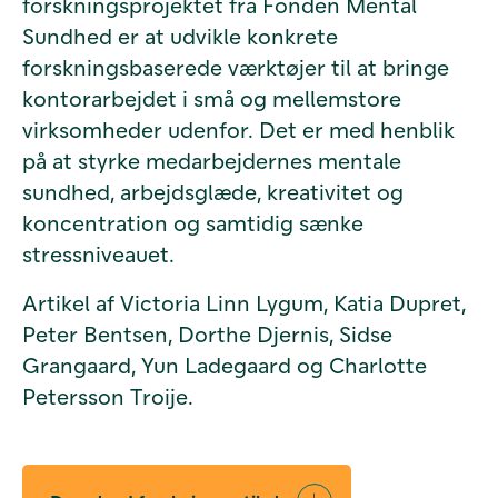
forskningsprojektet fra Fonden Mental
Sundhed er at udvikle konkrete
forskningsbaserede værktøjer til at bringe
kontorarbejdet i små og mellemstore
virksomheder udenfor. Det er med henblik
på at styrke medarbejdernes mentale
sundhed, arbejdsglæde, kreativitet og
koncentration og samtidig sænke
stressniveauet.
Artikel af Victoria Linn Lygum, Katia Dupret,
Peter Bentsen, Dorthe Djernis, Sidse
Grangaard, Yun Ladegaard og Charlotte
Petersson Troije.