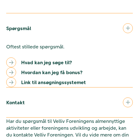
Spørgsmål
Oftest stillede spørgsmål.
Hvad kan jeg søge til?
Hvordan kan jeg få bonus?
Link til ansøgningssystemet
Kontakt
Har du spørgsmål til Velliv Foreningens almennyttige
aktiviteter eller foreningens udvikling og arbejde, kan
du kontakte Velliv Foreningen. Vil du vide mere om din