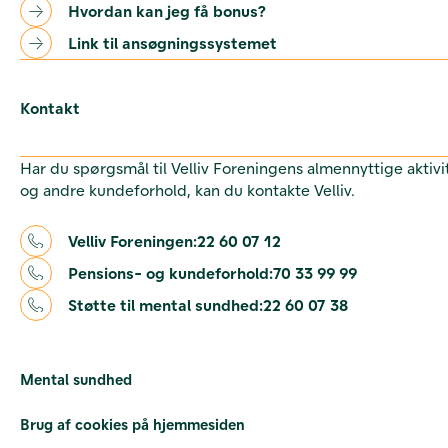
Hvordan kan jeg få bonus?
Link til ansøgningssystemet
Kontakt
Har du spørgsmål til Velliv Foreningens almennyttige aktivi
og andre kundeforhold, kan du kontakte Velliv.
Velliv Foreningen:
22 60 07 12
Pensions- og kundeforhold:
70 33 99 99
Støtte til mental sundhed:
22 60 07 38
Mental sundhed
Brug af cookies på hjemmesiden