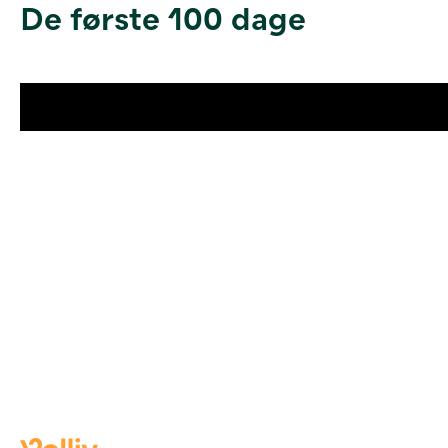
De første 100 dage