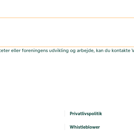
teter eller foreningens udvikling og arbejde, kan du kontakte
Privatlivspolitik
Whistleblower