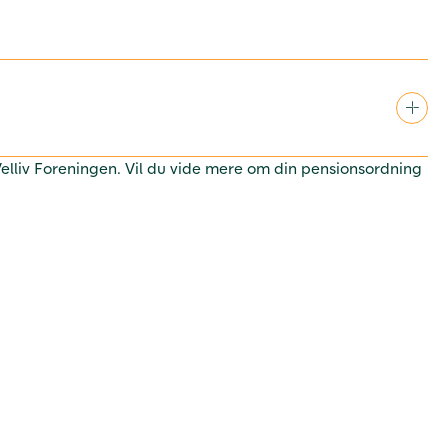
 Velliv Foreningen. Vil du vide mere om din pensionsordning