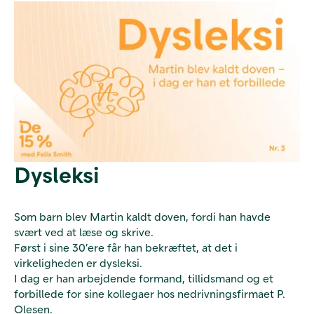
Dysleksi
Som barn blev Martin kaldt doven, fordi han havde
svært ved at læse og skrive.
Først i sine 30’ere får han bekræftet, at det i
virkeligheden er dysleksi.
I dag er han arbejdende formand, tillidsmand og et
forbillede for sine kollegaer hos nedrivningsfirmaet P.
Olesen.