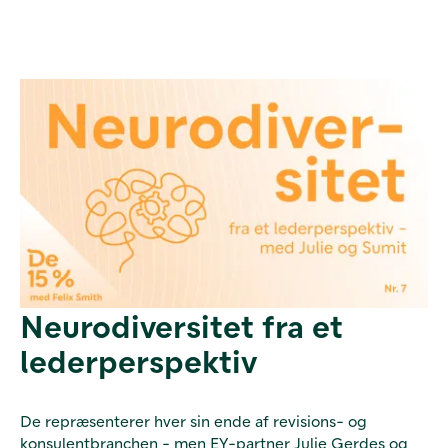
Neurodiversitet fra et
lederperspektiv
De repræsenterer hver sin ende af revisions- og
konsulentbranchen - men EY-partner Julie Gerdes og