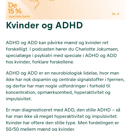
Kvinder og ADHD
ADHD og ADD kan påvirke mænd og kvinder ret
forskelligt. I podcasten hører du Charlotte Jokumsen,
speciallæge i psykiatri med speciale i ADHD og ADD
hos kvinder, forklare forskellene.
ADHD og ADD er en neurobiologisk lidelse, hvor man
ikke har nok dopamin og centrale signalstoffer i hjernen,
og derfor har man nogle udfordringer i forhold til
koncentration, opmærksomhed, hyperaktivitet og
impulsivitet.
Er man diagnosticeret med ADD, den stille ADHD – så
har man ikke så meget hyperaktivitet og impulsivitet.
Kvinder har oftere den stille type. Men fordelingen er
50/50 mellem mænd og kvinder.