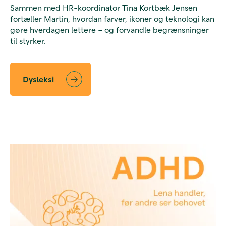
Sammen med HR-koordinator Tina Kortbæk Jensen
fortæller Martin, hvordan farver, ikoner og teknologi kan
gøre hverdagen lettere – og forvandle begrænsninger
til styrker.
Dysleksi