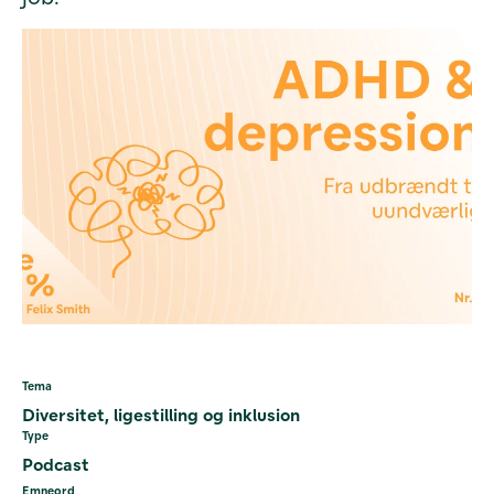
Tema
Diversitet, ligestilling og inklusion
Type
Podcast
Emneord