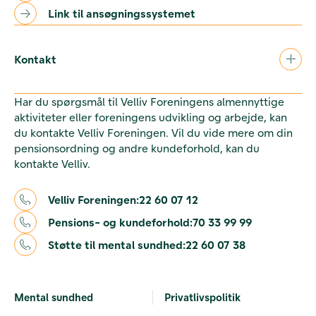
Link til ansøgningssystemet
Kontakt
Har du spørgsmål til Velliv Foreningens almennyttige
aktiviteter eller foreningens udvikling og arbejde, kan
du kontakte Velliv Foreningen. Vil du vide mere om din
pensionsordning og andre kundeforhold, kan du
kontakte Velliv.
Velliv Foreningen:
22 60 07 12
Pensions- og kundeforhold:
70 33 99 99
Støtte til mental sundhed:
22 60 07 38
Mental sundhed
Privatlivspolitik