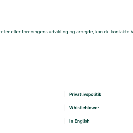
teter eller foreningens udvikling og arbejde, kan du kontakte
Privatlivspolitik
Whistleblower
In English