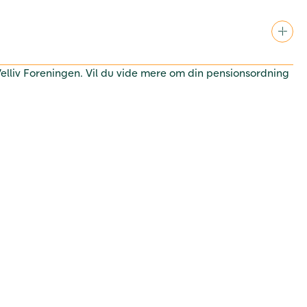
 Velliv Foreningen. Vil du vide mere om din pensionsordning