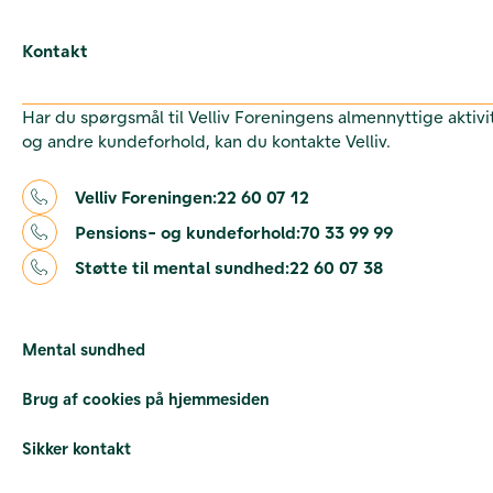
Kontakt
Har du spørgsmål til Velliv Foreningens almennyttige aktivi
og andre kundeforhold, kan du kontakte Velliv.
Velliv Foreningen:
22 60 07 12
Pensions- og kundeforhold:
70 33 99 99
Støtte til mental sundhed:
22 60 07 38
Mental sundhed
Brug af cookies på hjemmesiden
Sikker kontakt