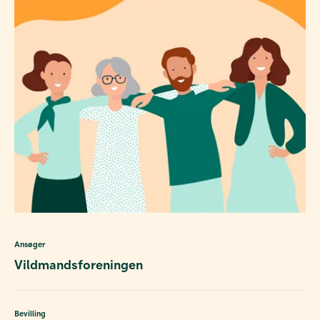
Ansøger
Vildmandsforeningen
Bevilling