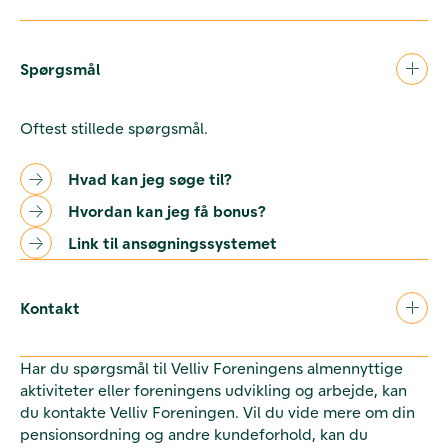
Spørgsmål
Oftest stillede spørgsmål.
Hvad kan jeg søge til?
Hvordan kan jeg få bonus?
Link til ansøgningssystemet
Kontakt
Har du spørgsmål til Velliv Foreningens almennyttige
aktiviteter eller foreningens udvikling og arbejde, kan
du kontakte Velliv Foreningen. Vil du vide mere om din
pensionsordning og andre kundeforhold, kan du