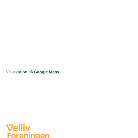
Vis lokation på
Google Maps