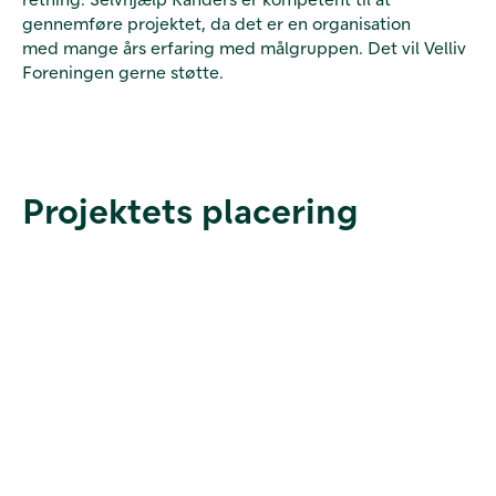
gennemføre projektet, da det er en organisation
med mange års erfaring med målgruppen. Det vil Velliv
Foreningen gerne støtte.
Projektets placering