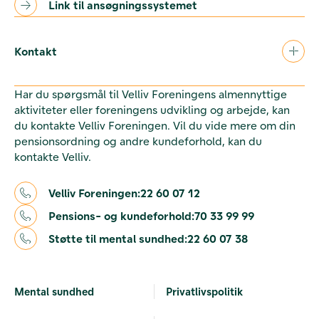
Link til ansøgningssystemet
Kontakt
Har du spørgsmål til Velliv Foreningens almennyttige
aktiviteter eller foreningens udvikling og arbejde, kan
du kontakte Velliv Foreningen. Vil du vide mere om din
pensionsordning og andre kundeforhold, kan du
kontakte Velliv.
Velliv Foreningen:
22 60 07 12
Pensions- og kundeforhold:
70 33 99 99
Støtte til mental sundhed:
22 60 07 38
Mental sundhed
Privatlivspolitik