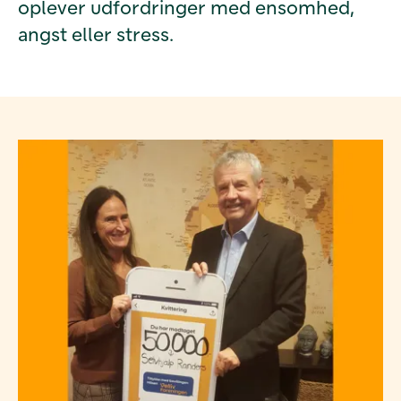
oplever udfordringer med ensomhed,
angst eller stress.