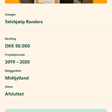
Ansøger
Selvhjælp Randers
Bevilling
DKK 50.000
Projektperiode
2019 - 2020
Beliggenhed
Midtjylland
Status
Afsluttet