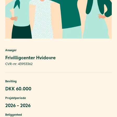
Ansøger
Frivilligcenter Hvidovre
CVR-nr: 43953362
Bevilling
DKK 60.000
Projektperiode
2026 - 2026
Beliggenhed