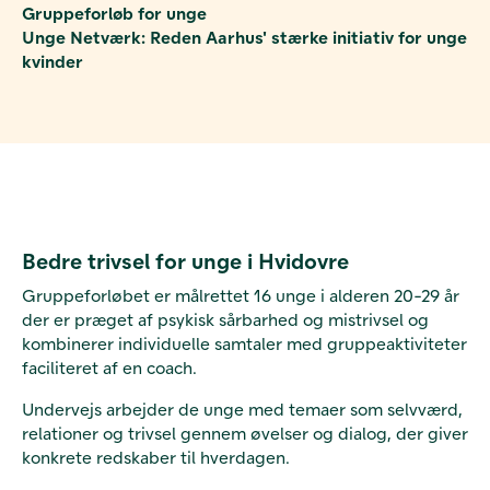
Gruppeforløb for unge
Unge Netværk: Reden Aarhus' stærke initiativ for unge
kvinder
Bedre trivsel for unge i Hvidovre
Gruppeforløbet er målrettet 16 unge i alderen 20-29 år
der er præget af psykisk sårbarhed og mistrivsel og
kombinerer individuelle samtaler med gruppeaktiviteter
faciliteret af en coach.
Undervejs arbejder de unge med temaer som selvværd,
relationer og trivsel gennem øvelser og dialog, der giver
konkrete redskaber til hverdagen.