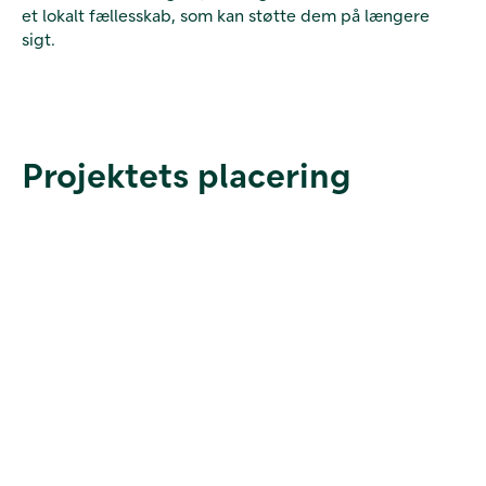
et lokalt fællesskab, som kan støtte dem på længere
sigt.
Projektets placering