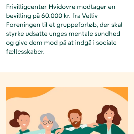
Frivilligcenter Hvidovre modtager en
bevilling på 60.000 kr. fra Velliv
Foreningen til et gruppeforløb, der skal
styrke udsatte unges mentale sundhed
og give dem mod på at indgå i sociale
fællesskaber.