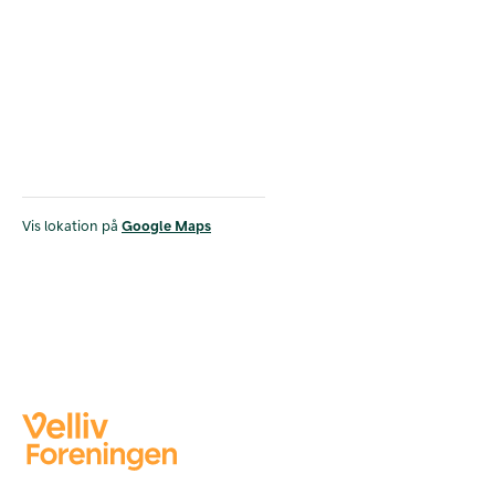
Vis lokation på
Google Maps