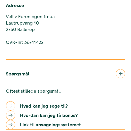
Adresse
Velliv Foreningen fmba
Lautrupvang 10
2750 Ballerup
CVR-nr: 36741422
Spørgsmål
Oftest stillede spørgsmål.
Hvad kan jeg søge til?
Hvordan kan jeg få bonus?
Link til ansøgningssystemet