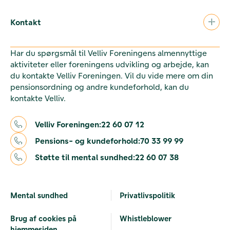
Kontakt
Har du spørgsmål til Velliv Foreningens almennyttige
aktiviteter eller foreningens udvikling og arbejde, kan
du kontakte Velliv Foreningen. Vil du vide mere om din
pensionsordning og andre kundeforhold, kan du
kontakte Velliv.
Velliv Foreningen:
22 60 07 12
Pensions- og kundeforhold:
70 33 99 99
Støtte til mental sundhed:
22 60 07 38
Mental sundhed
Privatlivspolitik
Brug af cookies på
Whistleblower
hjemmesiden