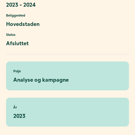
2023 - 2024
Beliggenhed
Hovedstaden
Status
Afsluttet
Pulje
Analyse og kampagne
År
2023