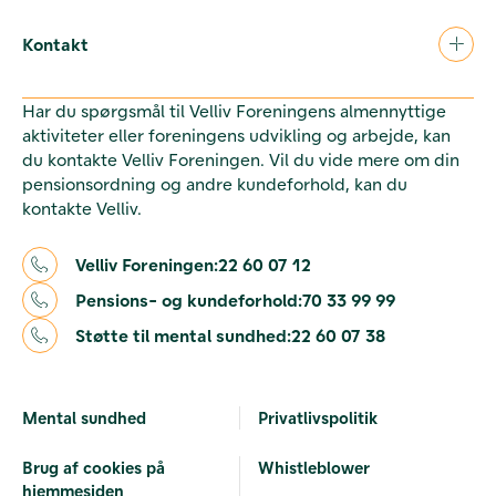
Kontakt
Har du spørgsmål til Velliv Foreningens almennyttige
aktiviteter eller foreningens udvikling og arbejde, kan
du kontakte Velliv Foreningen. Vil du vide mere om din
pensionsordning og andre kundeforhold, kan du
kontakte Velliv.
Velliv Foreningen:
22 60 07 12
Pensions- og kundeforhold:
70 33 99 99
Støtte til mental sundhed:
22 60 07 38
Mental sundhed
Privatlivspolitik
Brug af cookies på
Whistleblower
hjemmesiden