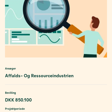
Ansøger
Affalds- Og Ressourceindustrien
Bevilling
DKK 850.100
Projektperiode