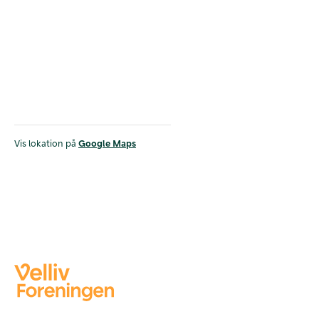
Vis lokation på
Google Maps