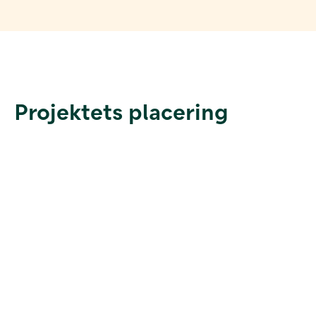
Projektets placering