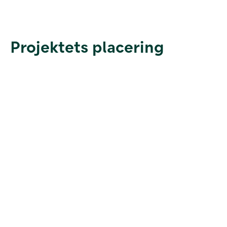
Projektets placering