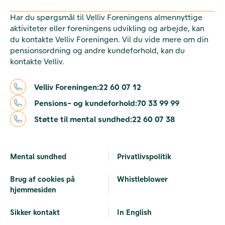
Har du spørgsmål til Velliv Foreningens almennyttige
aktiviteter eller foreningens udvikling og arbejde, kan
du kontakte Velliv Foreningen. Vil du vide mere om din
pensionsordning og andre kundeforhold, kan du
kontakte Velliv.
Velliv Foreningen:
22 60 07 12
Pensions- og kundeforhold:
70 33 99 99
Støtte til mental sundhed:
22 60 07 38
Mental sundhed
Privatlivspolitik
Brug af cookies på
Whistleblower
hjemmesiden
Sikker kontakt
In English