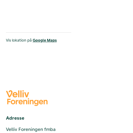
Vis lokation på
Google Maps
Adresse
Velliv Foreningen fmba