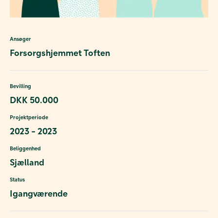
Ansøger
Forsorgshjemmet Toften
Bevilling
DKK 50.000
Projektperiode
2023 - 2023
Beliggenhed
Sjælland
Status
Igangværende