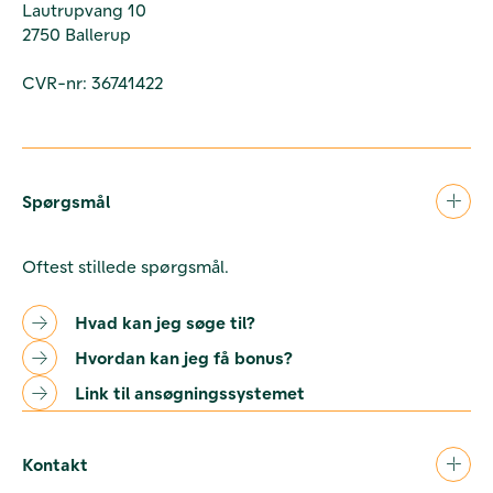
Lautrupvang 10
2750 Ballerup
CVR-nr: 36741422
Spørgsmål
Oftest stillede spørgsmål.
Hvad kan jeg søge til?
Hvordan kan jeg få bonus?
Link til ansøgningssystemet
Kontakt