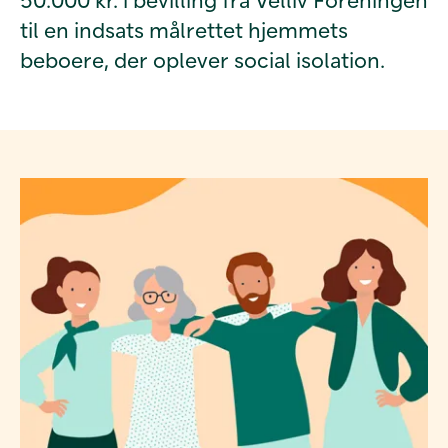
til en indsats målrettet hjemmets
beboere, der oplever social isolation.