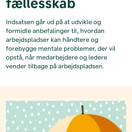
fællesskab
Indsatsen går ud på at udvikle og
formidle anbefalinger til, hvordan
arbejdspladser kan håndtere og
forebygge mentale problemer, der vil
opstå, når medarbejdere og ledere
vender tilbage på arbejdspladsen.