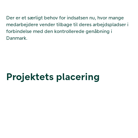
Der er et særligt behov for indsatsen nu, hvor mange
medarbejdere vender tilbage til deres arbejdspladser i
forbindelse med den kontrollerede genåbning i
Danmark.
Projektets placering