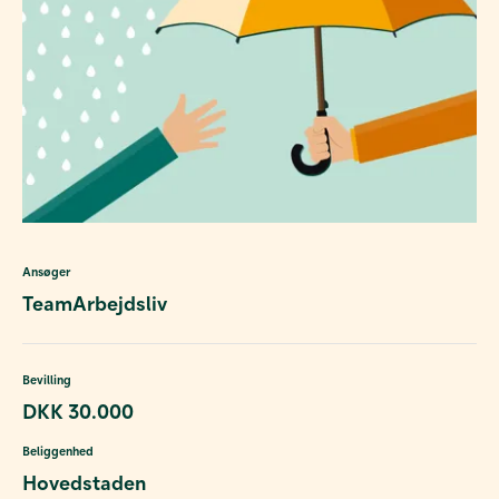
Ansøger
TeamArbejdsliv
Bevilling
DKK 30.000
Beliggenhed
Hovedstaden