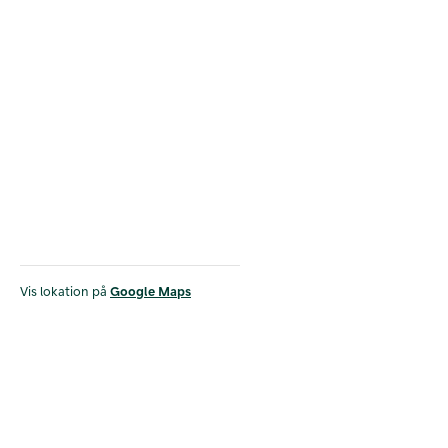
Vis lokation på
Google Maps