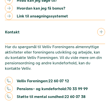
Hvad kan jeg søge til?
Hvordan kan jeg få bonus?
Link til ansøgningssystemet
Kontakt
Har du spørgsmål til Velliv Foreningens almennyttige
aktiviteter eller foreningens udvikling og arbejde, kan
du kontakte Velliv Foreningen. Vil du vide mere om din
pensionsordning og andre kundeforhold, kan du
kontakte Velliv.
Velliv Foreningen:
22 60 07 12
Pensions- og kundeforhold:
70 33 99 99
Støtte til mental sundhed:
22 60 07 38