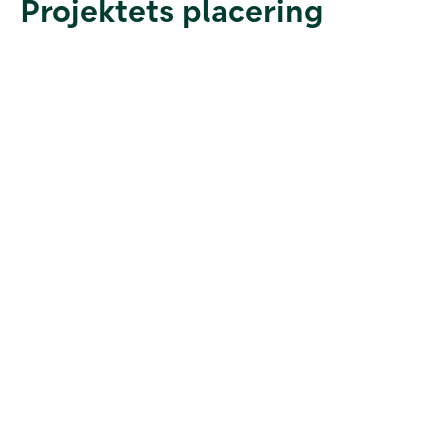
Projektets placering