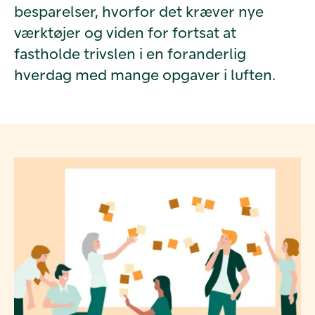
besparelser, hvorfor det kræver nye
værktøjer og viden for fortsat at
fastholde trivslen i en foranderlig
hverdag med mange opgaver i luften.