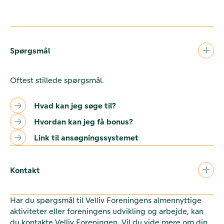
Spørgsmål
Oftest stillede spørgsmål.
Hvad kan jeg søge til?
Hvordan kan jeg få bonus?
Link til ansøgningssystemet
Kontakt
Har du spørgsmål til Velliv Foreningens almennyttige
aktiviteter eller foreningens udvikling og arbejde, kan
du kontakte Velliv Foreningen. Vil du vide mere om din