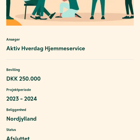
Ansøger
Aktiv Hverdag Hjemmeservice
Bevilling
DKK 250.000
Projektperiode
2023 - 2024
Beliggenhed
Nordjylland
Status
Afsluttet