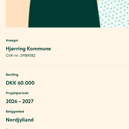
Ansøger
Hjørring Kommune
CVR-nr: 29189382
Bevilling
DKK 60.000
Projektperiode
2026 - 2027
Beliggenhed
Nordjylland