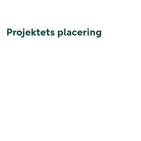
Projektets placering