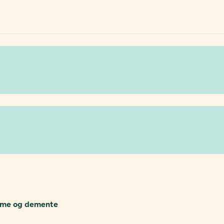
somme og demente