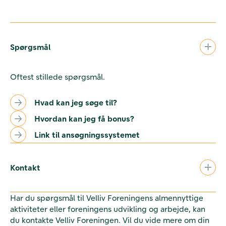
Spørgsmål
Oftest stillede spørgsmål.
Hvad kan jeg søge til?
Hvordan kan jeg få bonus?
Link til ansøgningssystemet
Kontakt
Har du spørgsmål til Velliv Foreningens almennyttige
aktiviteter eller foreningens udvikling og arbejde, kan
du kontakte Velliv Foreningen. Vil du vide mere om din