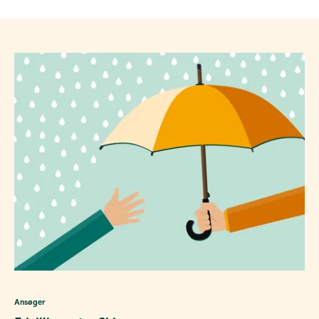
Ansøger