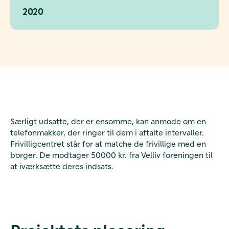
2020
Særligt udsatte, der er ensomme, kan anmode om en
telefonmakker, der ringer til dem i aftalte intervaller.
Frivilligcentret står for at matche de frivillige med en
borger. De modtager 50000 kr. fra Velliv foreningen til
at iværksætte deres indsats.