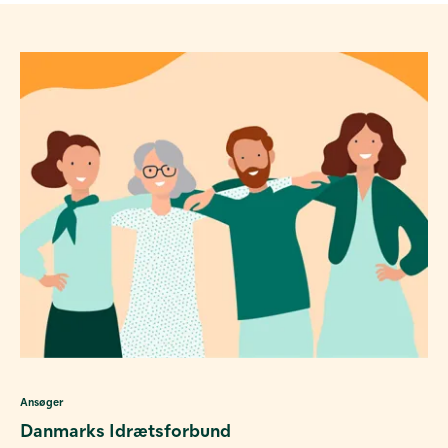
Ansøger
Danmarks Idrætsforbund