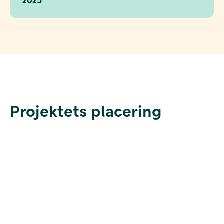
Projektets placering