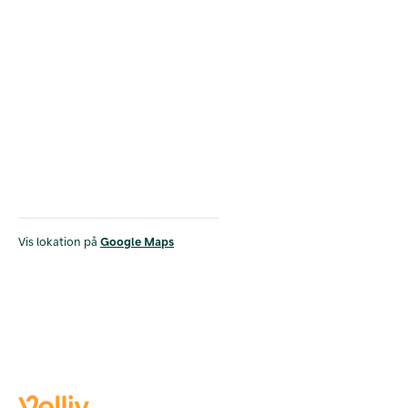
Vis lokation på
Google Maps