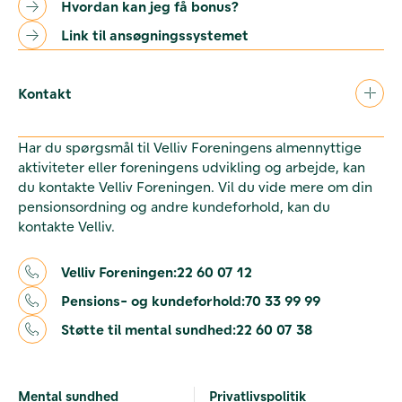
Hvordan kan jeg få bonus?
Link til ansøgningssystemet
Kontakt
Har du spørgsmål til Velliv Foreningens almennyttige
aktiviteter eller foreningens udvikling og arbejde, kan
du kontakte Velliv Foreningen. Vil du vide mere om din
pensionsordning og andre kundeforhold, kan du
kontakte Velliv.
Velliv Foreningen:
22 60 07 12
Pensions- og kundeforhold:
70 33 99 99
Støtte til mental sundhed:
22 60 07 38
Mental sundhed
Privatlivspolitik