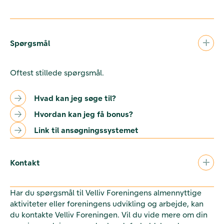
Spørgsmål
Oftest stillede spørgsmål.
Hvad kan jeg søge til?
Hvordan kan jeg få bonus?
Link til ansøgningssystemet
Kontakt
Har du spørgsmål til Velliv Foreningens almennyttige
aktiviteter eller foreningens udvikling og arbejde, kan
du kontakte Velliv Foreningen. Vil du vide mere om din