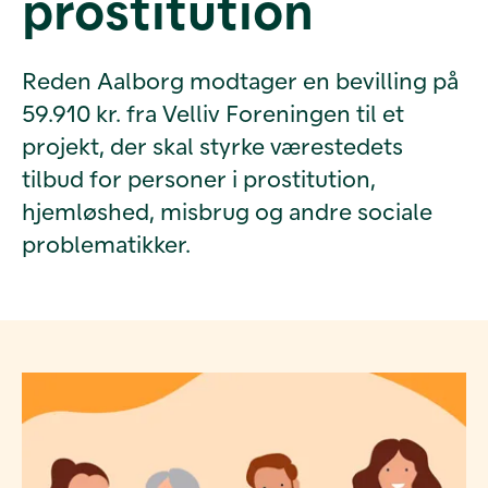
prostitution
Reden Aalborg modtager en bevilling på
59.910 kr. fra Velliv Foreningen til et
projekt, der skal styrke værestedets
tilbud for personer i prostitution,
hjemløshed, misbrug og andre sociale
problematikker.