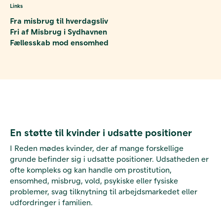
Links
Fra misbrug til hverdagsliv
Fri af Misbrug i Sydhavnen
Fællesskab mod ensomhed
En støtte til kvinder i udsatte positioner
I Reden mødes kvinder, der af mange forskellige
grunde befinder sig i udsatte positioner. Udsatheden er
ofte kompleks og kan handle om prostitution,
ensomhed, misbrug, vold, psykiske eller fysiske
problemer, svag tilknytning til arbejdsmarkedet eller
udfordringer i familien.