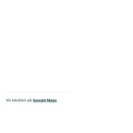
Vis lokation på
Google Maps