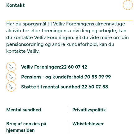
Kontakt
Har du spørgsmål til Velliv Foreningens almennyttige
aktiviteter eller foreningens udvikling og arbejde, kan
du kontakte Velliv Foreningen. Vil du vide mere om din
pensionsordning og andre kundeforhold, kan du
kontakte Velliv.
Velliv Foreningen:
22 60 07 12
Pensions- og kundeforhold:
70 33 99 99
Støtte til mental sundhed:
22 60 07 38
Mental sundhed
Privatlivspolitik
Brug af cookies på
Whistleblower
hjemmesiden