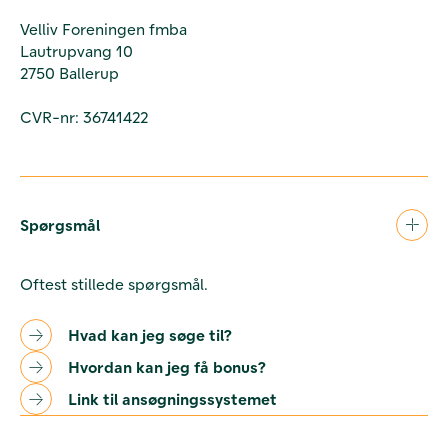
Velliv Foreningen fmba
Lautrupvang 10
2750 Ballerup
CVR-nr: 36741422
Spørgsmål
Oftest stillede spørgsmål.
Hvad kan jeg søge til?
Hvordan kan jeg få bonus?
Link til ansøgningssystemet