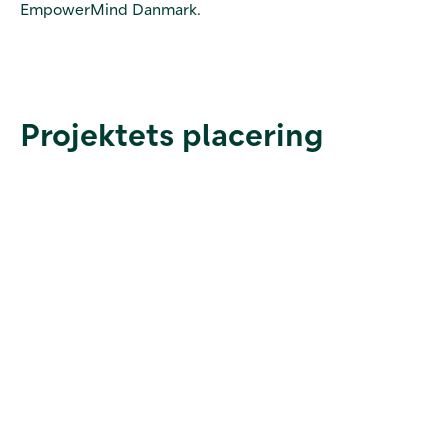
EmpowerMind Danmark.
Projektets placering