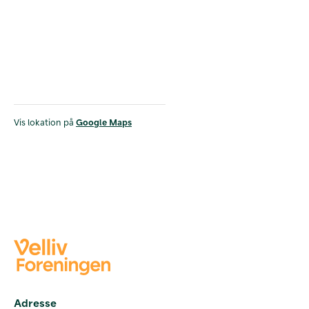
Vis lokation på
Google Maps
Adresse