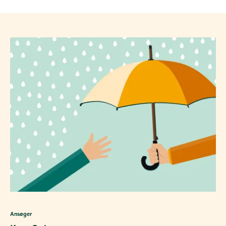
Ansøger