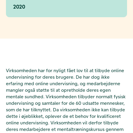
2020
Virksomheden har for nyligt fået lov til at tilbyde online
undervisning for deres brugere. De har dog ikke
erfaring med online undervisning, og medarbejderne
mangler også støtte til at opretholde deres egen
mentale sundhed. Virksomheden tilbyder normalt fysisk
undervisning og samtaler for de 60 udsatte mennesker,
som de har tilknyttet. Da virksomheden ikke kan tilbyde
dette i øjeblikket, oplever de et behov for kvalificeret
online undervisning. Virksomheden vil derfor tilbyde
deres medarbejdere et mentaltræningskursus gennem