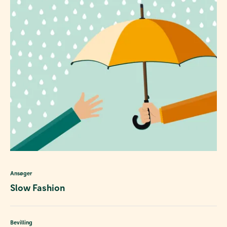
Ansøger
Slow Fashion
Bevilling