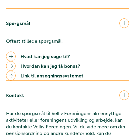
Spørgsmål
Oftest stillede spørgsmål.
Hvad kan jeg søge til?
Hvordan kan jeg få bonus?
Link til ansøgningssystemet
Kontakt
Har du spørgsmål til Velliv Foreningens almennyttige
aktiviteter eller foreningens udvikling og arbejde, kan
du kontakte Velliv Foreningen. Vil du vide mere om din
pensionsordning og andre kundeforhold, kan du