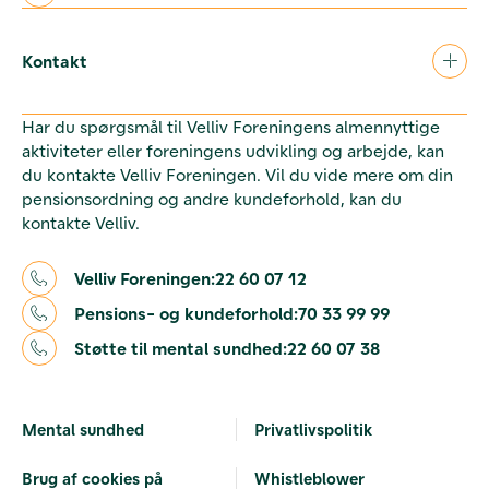
Kontakt
Har du spørgsmål til Velliv Foreningens almennyttige
aktiviteter eller foreningens udvikling og arbejde, kan
du kontakte Velliv Foreningen. Vil du vide mere om din
pensionsordning og andre kundeforhold, kan du
kontakte Velliv.
Velliv Foreningen:
22 60 07 12
Pensions- og kundeforhold:
70 33 99 99
Støtte til mental sundhed:
22 60 07 38
Mental sundhed
Privatlivspolitik
Brug af cookies på
Whistleblower