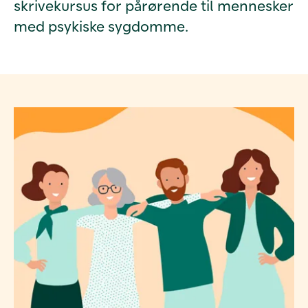
skrivekursus for pårørende til mennesker
med psykiske sygdomme.