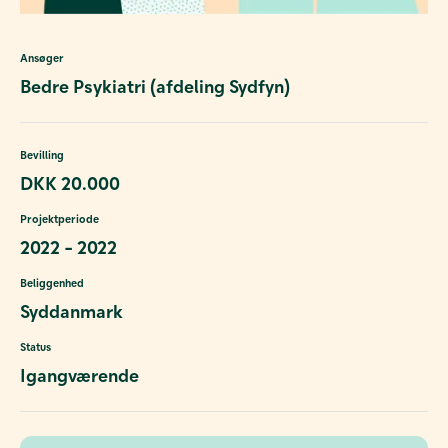
Ansøger
Bedre Psykiatri (afdeling Sydfyn)
Bevilling
DKK 20.000
Projektperiode
2022 - 2022
Beliggenhed
Syddanmark
Status
Igangværende