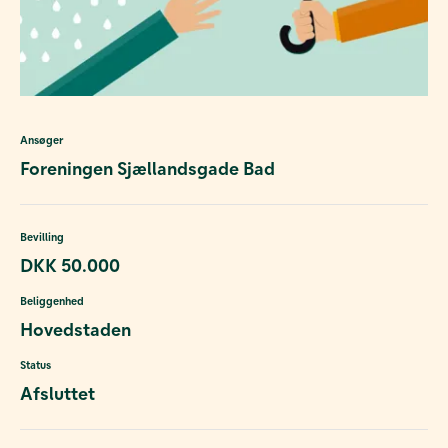
Ansøger
Foreningen Sjællandsgade Bad
Bevilling
DKK 50.000
Beliggenhed
Hovedstaden
Status
Afsluttet