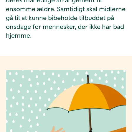
ensomme ældre. Samtidigt skal midlerne
gå til at kunne bibeholde tilbuddet på
onsdage for mennesker, der ikke har bad
hjemme.