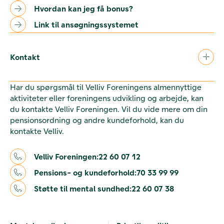
Hvordan kan jeg få bonus?
Link til ansøgningssystemet
Kontakt
Har du spørgsmål til Velliv Foreningens almennyttige
aktiviteter eller foreningens udvikling og arbejde, kan
du kontakte Velliv Foreningen. Vil du vide mere om din
pensionsordning og andre kundeforhold, kan du
kontakte Velliv.
Velliv Foreningen:
22 60 07 12
Pensions- og kundeforhold:
70 33 99 99
Støtte til mental sundhed:
22 60 07 38