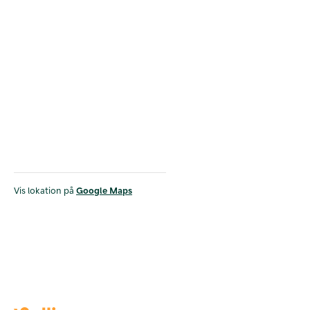
Vis lokation på
Google Maps