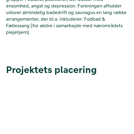
ensomhed, angst og depression. Foreningen afholder
udover almindelig badedrift og saunagus en lang række
arrangementer, der bl.a. inkluderer: Fodbad &
Fællessang (for ældre i samarbejde med nærområdets
plejehjem).
Projektets placering