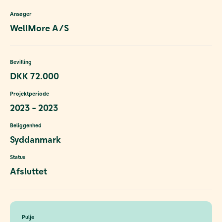
Ansøger
WellMore A/S
Bevilling
DKK 72.000
Projektperiode
2023 - 2023
Beliggenhed
Syddanmark
Status
Afsluttet
Pulje