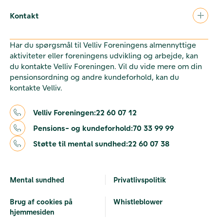
Kontakt
Har du spørgsmål til Velliv Foreningens almennyttige
aktiviteter eller foreningens udvikling og arbejde, kan
du kontakte Velliv Foreningen. Vil du vide mere om din
pensionsordning og andre kundeforhold, kan du
kontakte Velliv.
Velliv Foreningen:
22 60 07 12
Pensions- og kundeforhold:
70 33 99 99
Støtte til mental sundhed:
22 60 07 38
Mental sundhed
Privatlivspolitik
Brug af cookies på
Whistleblower
hjemmesiden