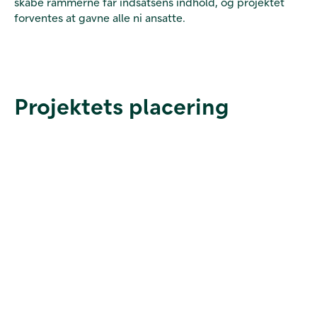
skabe rammerne får indsatsens indhold, og projektet
forventes at gavne alle ni ansatte.
Projektets placering