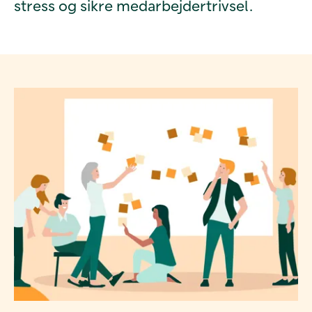
stress og sikre medarbejdertrivsel.