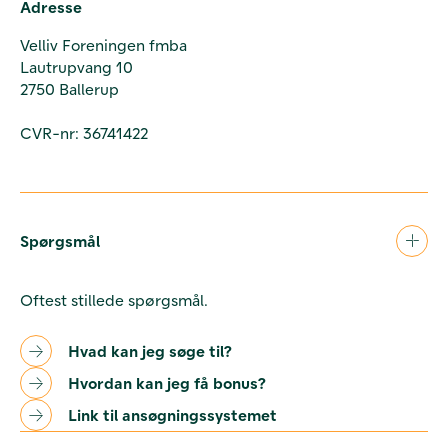
Adresse
Velliv Foreningen fmba
Lautrupvang 10
2750 Ballerup
CVR-nr: 36741422
Spørgsmål
Oftest stillede spørgsmål.
Hvad kan jeg søge til?
Hvordan kan jeg få bonus?
Link til ansøgningssystemet