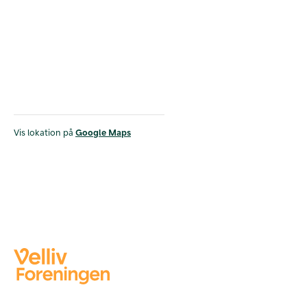
Vis lokation på
Google Maps