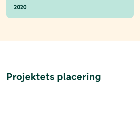
2020
Projektets placering