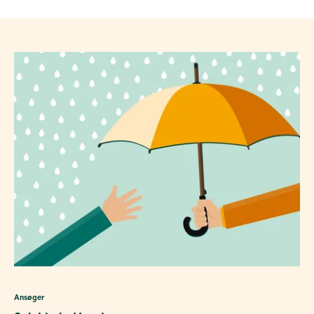
Ansøger