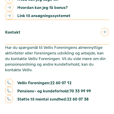
Hvordan kan jeg få bonus?
Link til ansøgningssystemet
Kontakt
Har du spørgsmål til Velliv Foreningens almennyttige
aktiviteter eller foreningens udvikling og arbejde, kan
du kontakte Velliv Foreningen. Vil du vide mere om din
pensionsordning og andre kundeforhold, kan du
kontakte Velliv.
Velliv Foreningen:
22 60 07 12
Pensions- og kundeforhold:
70 33 99 99
Støtte til mental sundhed:
22 60 07 38