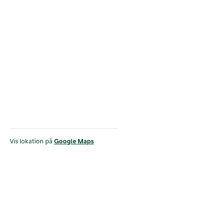
Vis lokation på
Google Maps