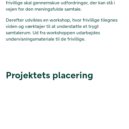
frivillige skal gennemskue udfordringer, der kan stå i
vejen for den meningsfulde samtale.
Derefter udvikles en workshop, hvor frivillige tilegnes
viden og værktøjer til at understøtte et trygt
samtalerum. Ud fra workshoppen udarbejdes
undervisningsmateriale til de frivillige.
Projektets placering