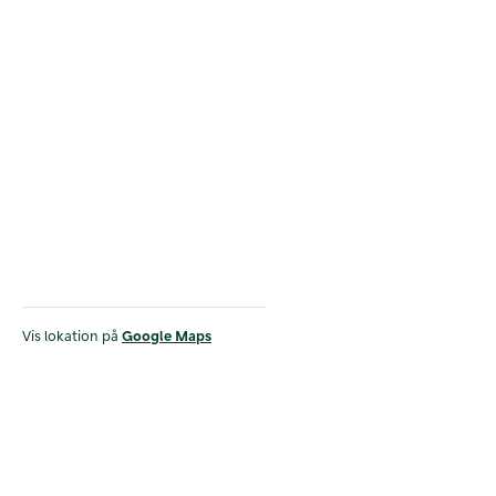
Vis lokation på
Google Maps