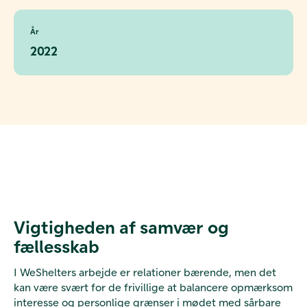
År
2022
Vigtigheden af samvær og
fællesskab
I WeShelters arbejde er relationer bærende, men det
kan være svært for de frivillige at balancere opmærksom
interesse og personlige grænser i mødet med sårbare