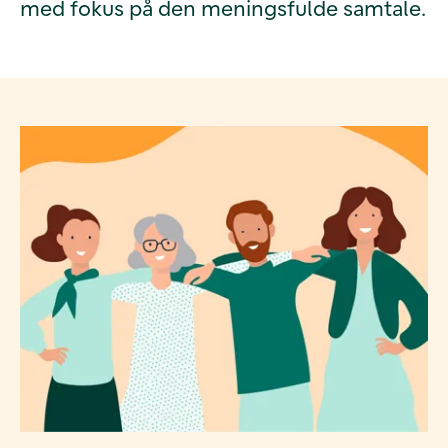
med fokus på den meningsfulde samtale.