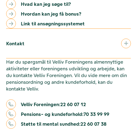
Hvad kan jeg søge til?
Hvordan kan jeg få bonus?
Link til ansøgningssystemet
Kontakt
Har du spørgsmål til Velliv Foreningens almennyttige
aktiviteter eller foreningens udvikling og arbejde, kan
du kontakte Velliv Foreningen. Vil du vide mere om din
pensionsordning og andre kundeforhold, kan du
kontakte Velliv.
Velliv Foreningen:
22 60 07 12
Pensions- og kundeforhold:
70 33 99 99
Støtte til mental sundhed:
22 60 07 38