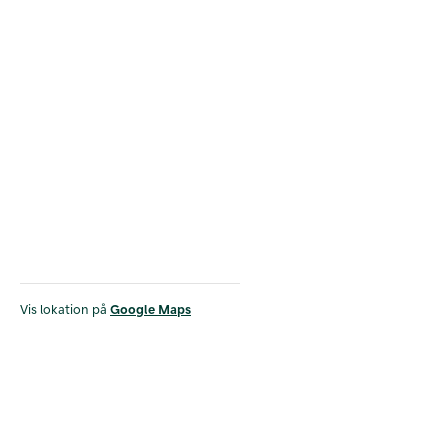
Vis lokation på
Google Maps