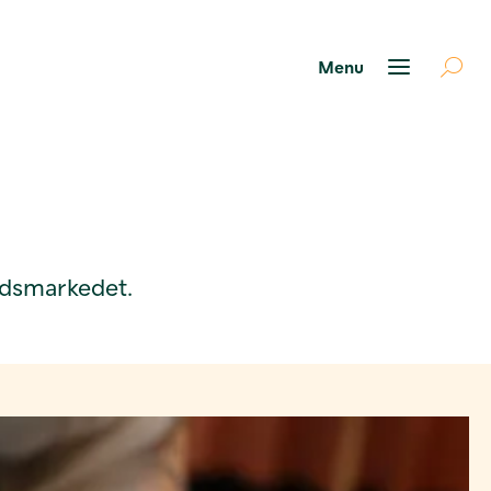
ejdsmarkedet.