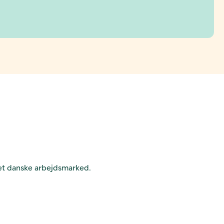
det danske arbejdsmarked.