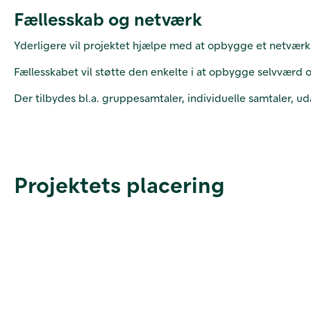
Fællesskab og netværk
Yderligere vil projektet hjælpe med at opbygge et netværk
Fællesskabet vil støtte den enkelte i at opbygge selvværd o
Der tilbydes bl.a. gruppesamtaler, individuelle samtaler,
Projektets placering