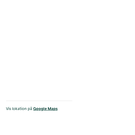
Vis lokation på
Google Maps