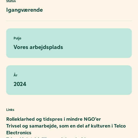
Status
Igangværende
Pulje
Vores arbejdsplads
År
2024
Links
Rolleklarhed og tidspres i mindre NGO'er
Trivsel og samarbejde, som en del af kulturen i Telco
Electronics