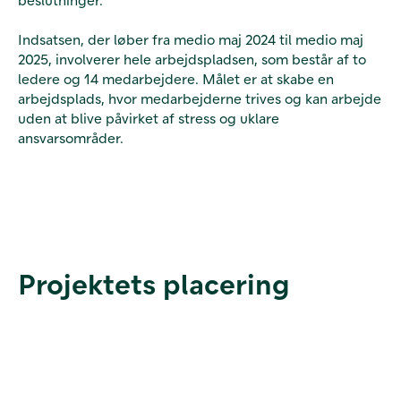
Indsatsen, der løber fra medio maj 2024 til medio maj
2025, involverer hele arbejdspladsen, som består af to
ledere og 14 medarbejdere. Målet er at skabe en
arbejdsplads, hvor medarbejderne trives og kan arbejde
uden at blive påvirket af stress og uklare
ansvarsområder.
Projektets placering