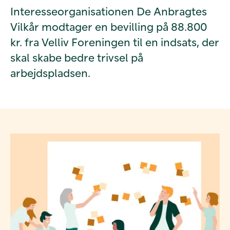
Interesseorganisationen De Anbragtes
Vilkår modtager en bevilling på 88.800
kr. fra Velliv Foreningen til en indsats, der
skal skabe bedre trivsel på
arbejdspladsen.