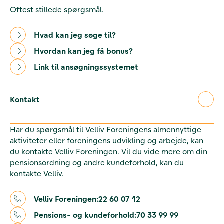
Oftest stillede spørgsmål.
Hvad kan jeg søge til?
Hvordan kan jeg få bonus?
Link til ansøgningssystemet
Kontakt
Har du spørgsmål til Velliv Foreningens almennyttige
aktiviteter eller foreningens udvikling og arbejde, kan
du kontakte Velliv Foreningen. Vil du vide mere om din
pensionsordning og andre kundeforhold, kan du
kontakte Velliv.
Velliv Foreningen:
22 60 07 12
Pensions- og kundeforhold:
70 33 99 99