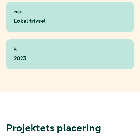
Pulje
Lokal trivsel
År
2023
Projektets placering