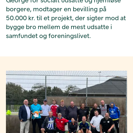
borgere, modtager en bevilling på
50.000 kr. til et projekt, der sigter mod at
bygge bro mellem de mest udsatte i
samfundet og foreningslivet.