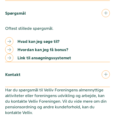
Spørgsmål
Oftest stillede spørgsmål.
Hvad kan jeg søge til?
Hvordan kan jeg få bonus?
Link til ansøgningssystemet
Kontakt
Har du spørgsmål til Velliv Foreningens almennyttige
aktiviteter eller foreningens udvikling og arbejde, kan
du kontakte Velliv Foreningen. Vil du vide mere om din
pensionsordning og andre kundeforhold, kan du
kontakte Velliv.