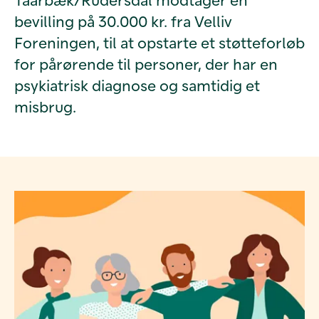
bevilling på 30.000 kr. fra Velliv
Foreningen, til at opstarte et støtteforløb
for pårørende til personer, der har en
psykiatrisk diagnose og samtidig et
misbrug.