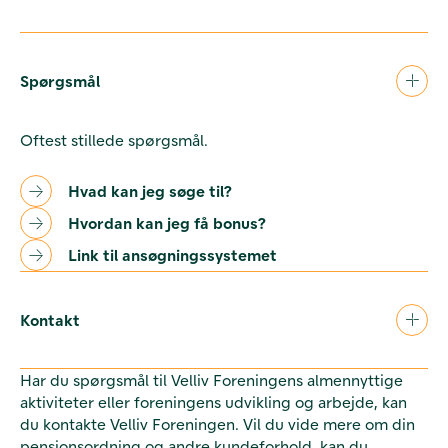
Spørgsmål
Oftest stillede spørgsmål.
Hvad kan jeg søge til?
Hvordan kan jeg få bonus?
Link til ansøgningssystemet
Kontakt
Har du spørgsmål til Velliv Foreningens almennyttige
aktiviteter eller foreningens udvikling og arbejde, kan
du kontakte Velliv Foreningen. Vil du vide mere om din
pensionsordning og andre kundeforhold, kan du