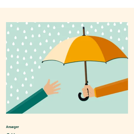
Ansøger