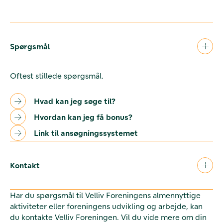
Spørgsmål
Oftest stillede spørgsmål.
Hvad kan jeg søge til?
Hvordan kan jeg få bonus?
Link til ansøgningssystemet
Kontakt
Har du spørgsmål til Velliv Foreningens almennyttige
aktiviteter eller foreningens udvikling og arbejde, kan
du kontakte Velliv Foreningen. Vil du vide mere om din