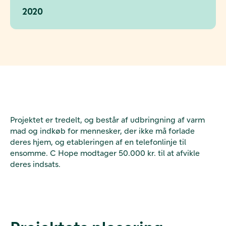
2020
Projektet er tredelt, og består af udbringning af varm
mad og indkøb for mennesker, der ikke må forlade
deres hjem, og etableringen af en telefonlinje til
ensomme. C Hope modtager 50.000 kr. til at afvikle
deres indsats.