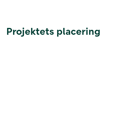
Projektets placering