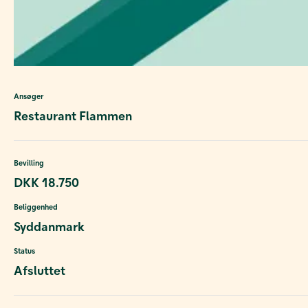
Ansøger
Restaurant Flammen
Bevilling
DKK 18.750
Beliggenhed
Syddanmark
Status
Afsluttet