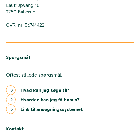
Lautrupvang 10
2750 Ballerup
CVR-nr: 36741422
Spørgsmål
Oftest stillede spørgsmål.
Hvad kan jeg søge til?
Hvordan kan jeg få bonus?
Link til ansøgningssystemet
Kontakt