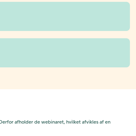
rfor afholder de webinaret, hvilket afvikles af en