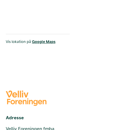
Vis lokation på
Google Maps
Adresse
Velliv Foreningen fmba