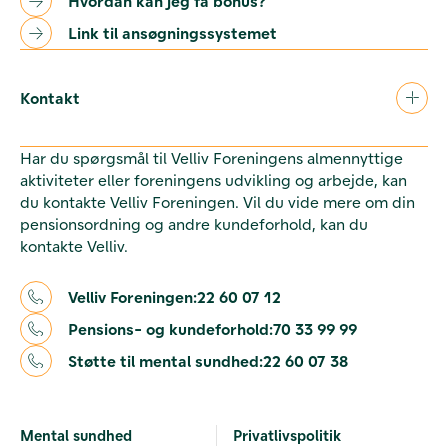
Hvordan kan jeg få bonus?
Link til ansøgningssystemet
Kontakt
Har du spørgsmål til Velliv Foreningens almennyttige
aktiviteter eller foreningens udvikling og arbejde, kan
du kontakte Velliv Foreningen. Vil du vide mere om din
pensionsordning og andre kundeforhold, kan du
kontakte Velliv.
Velliv Foreningen:
22 60 07 12
Pensions- og kundeforhold:
70 33 99 99
Støtte til mental sundhed:
22 60 07 38
Mental sundhed
Privatlivspolitik