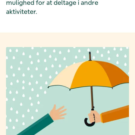
mulighed for at deltage i andre
aktiviteter.