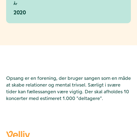
År
2020
Opsang er en forening, der bruger sangen som en måde
at skabe relationer og mental trivsel. Særligt i svære
tider kan fællessangen være vigtig. Der skal afholdes 10
koncerter med estimeret 1.000 ”deltagere”.