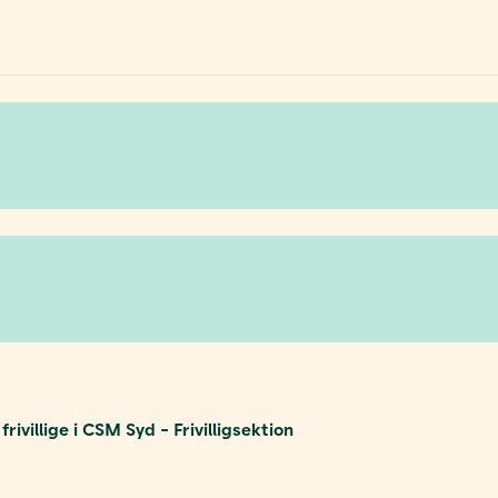
ivillige i CSM Syd - Frivilligsektion