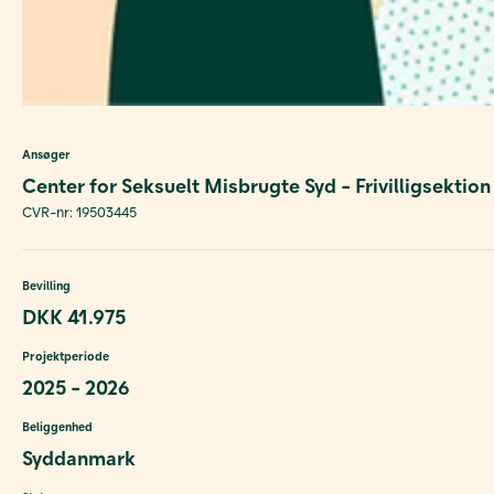
Ansøger
Center for Seksuelt Misbrugte Syd - Frivilligsektion
CVR-nr: 19503445
Bevilling
DKK 41.975
Projektperiode
2025 - 2026
Beliggenhed
Syddanmark