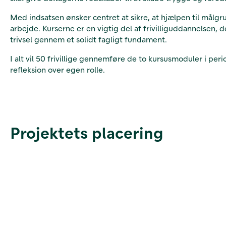
Med indsatsen ønsker centret at sikre, at hjælpen til målgru
arbejde. Kurserne er en vigtig del af frivilliguddannelsen, d
trivsel gennem et solidt fagligt fundament.
I alt vil 50 frivillige gennemføre de to kursusmoduler i peri
refleksion over egen rolle.
Projektets placering