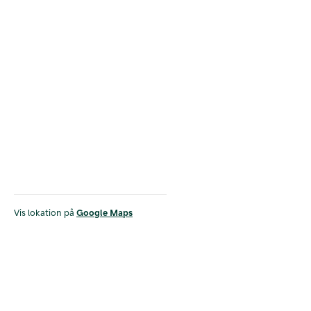
Vis lokation på
Google Maps