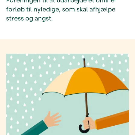
forløb til nyledige, som skal afhjælpe
stress og angst.