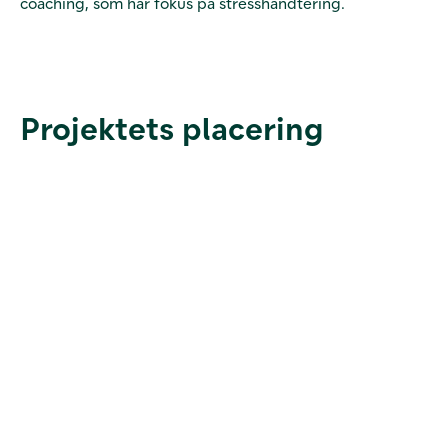
coaching, som har fokus på stresshåndtering.
Projektets placering