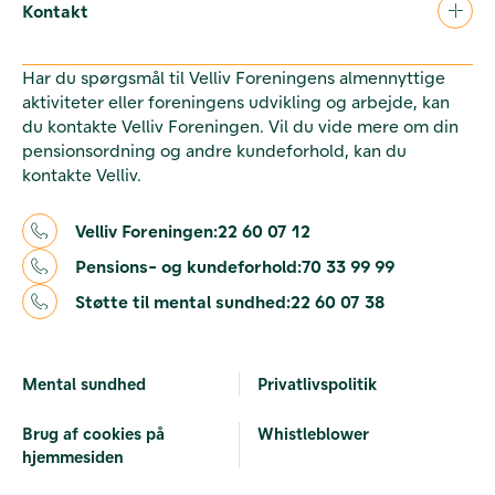
Kontakt
Har du spørgsmål til Velliv Foreningens almennyttige
aktiviteter eller foreningens udvikling og arbejde, kan
du kontakte Velliv Foreningen. Vil du vide mere om din
pensionsordning og andre kundeforhold, kan du
kontakte Velliv.
Velliv Foreningen:
22 60 07 12
Pensions- og kundeforhold:
70 33 99 99
Støtte til mental sundhed:
22 60 07 38
Mental sundhed
Privatlivspolitik
Brug af cookies på
Whistleblower
hjemmesiden