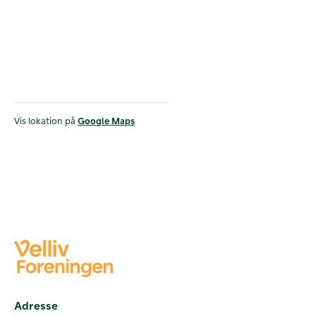
Vis lokation på
Google Maps
Adresse