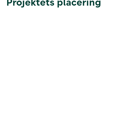
Projektets placering