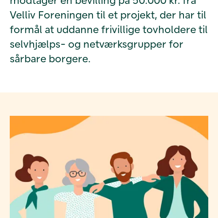
Velliv Foreningen til et projekt, der har til
formål at uddanne frivillige tovholdere til
selvhjælps- og netværksgrupper for
sårbare borgere.