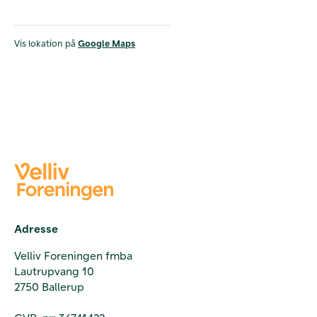
Vis lokation på
Google Maps
Adresse
Velliv Foreningen fmba
Lautrupvang 10
2750 Ballerup