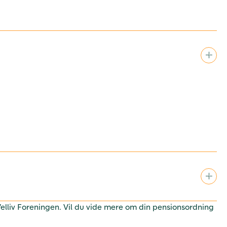
 Velliv Foreningen. Vil du vide mere om din pensionsordning