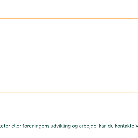
teter eller foreningens udvikling og arbejde, kan du kontakte