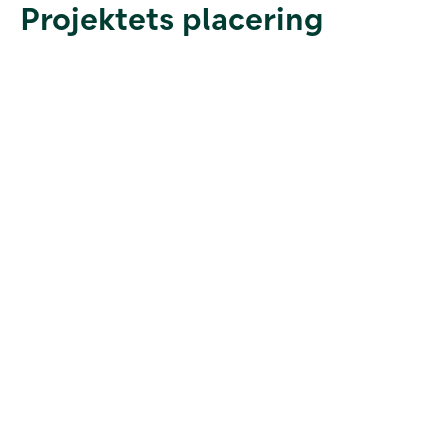
Projektets placering