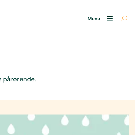
s pårørende.