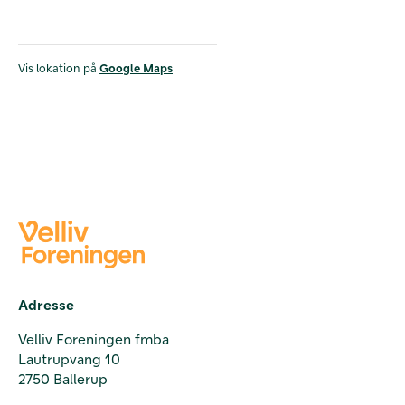
Vis lokation på
Google Maps
Adresse
Velliv Foreningen fmba
Lautrupvang 10
2750 Ballerup