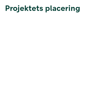
Projektets placering