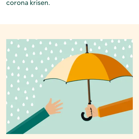
corona krisen.