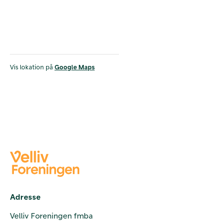
Vis lokation på
Google Maps
Adresse
Velliv Foreningen fmba