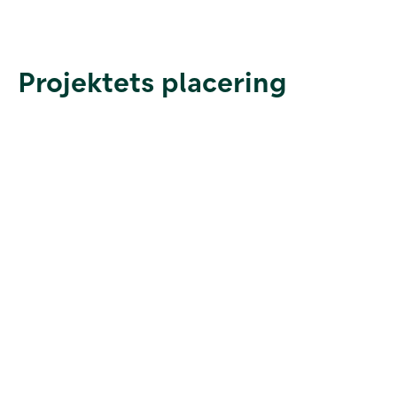
Projektets placering