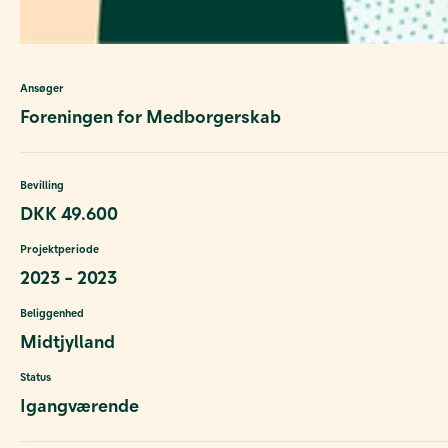
Ansøger
Foreningen for Medborgerskab
Bevilling
DKK 49.600
Projektperiode
2023 - 2023
Beliggenhed
Midtjylland
Status
Igangværende