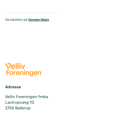
Vis lokation på
Google Maps
Adresse
Velliv Foreningen fmba
Lautrupvang 10
2750 Ballerup