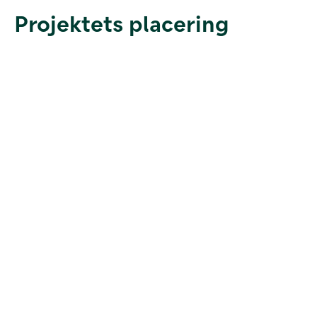
Projektets placering