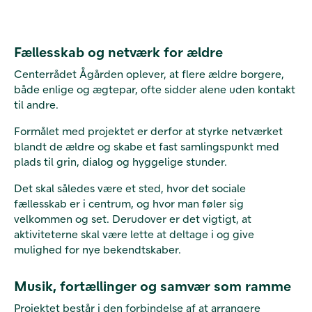
Fællesskab og netværk for ældre
Centerrådet Ågården oplever, at flere ældre borgere,
både enlige og ægtepar, ofte sidder alene uden kontakt
til andre.
Formålet med projektet er derfor at styrke netværket
blandt de ældre og skabe et fast samlingspunkt med
plads til grin, dialog og hyggelige stunder.
Det skal således være et sted, hvor det sociale
fællesskab er i centrum, og hvor man føler sig
velkommen og set. Derudover er det vigtigt, at
aktiviteterne skal være lette at deltage i og give
mulighed for nye bekendtskaber.
Musik, fortællinger og samvær som ramme
Projektet består i den forbindelse af at arrangere