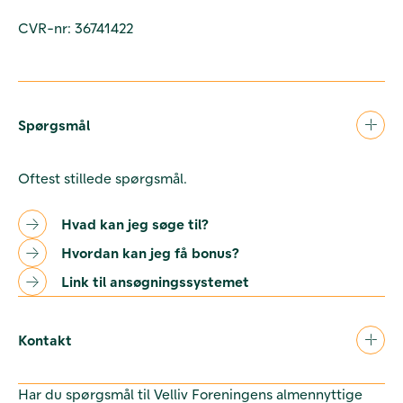
CVR-nr: 36741422
Spørgsmål
Oftest stillede spørgsmål.
Hvad kan jeg søge til?
Hvordan kan jeg få bonus?
Link til ansøgningssystemet
Kontakt
Har du spørgsmål til Velliv Foreningens almennyttige