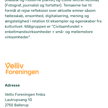
(Fotograf, journalist og forfatter). Temaerne har til
formål at rejse refleksion over aktuelle emner såsom
fællesskab, ensomhed, digitalisering, mening og
ængstelighed i relation til eksempler og egenskaber fra
kulturlivet. Målgruppen er ”Civilsamfundet +
enkeltmandsvirksomheder + små- og mellemstore
virksomheder”.
Adresse
Velliv Foreningen fmba
Lautrupvang 10
2750 Ballerup