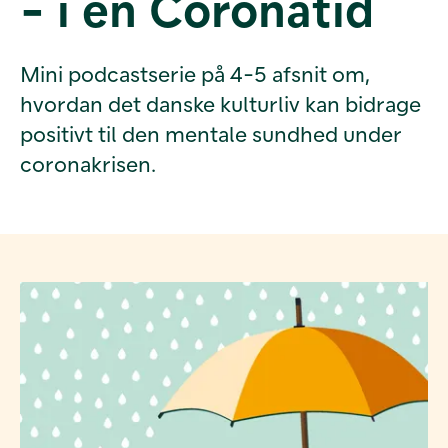
- i en Coronatid
Mini podcastserie på 4-5 afsnit om,
hvordan det danske kulturliv kan bidrage
positivt til den mentale sundhed under
coronakrisen.