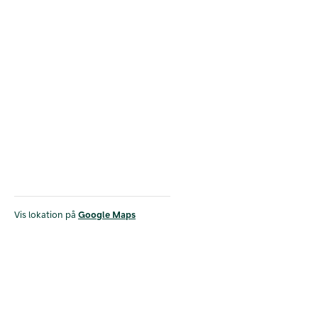
Vis lokation på
Google Maps