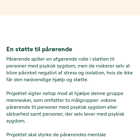
En støtte til pårørende
Pårørende spiller en afgørende rolle i støtten til
personer med psykisk sygdom, men de risikerer selv at
blive påvirket negativt af stress og isolation, hvis de ikke
får den nødvendige hjælp og støtte.
Projektet sigter netop mod at hjælpe denne gruppe
mennesker, som omfatter to målgrupper: voksne
pårørende til personer med psykisk sygdom eller
sårbarhed samt personer, der selv lever med psykisk
sygdom.
Projektet skal styrke de pårørendes mentale