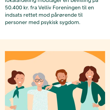
50.400 kr. fra Velliv Foreningen til en
indsats rettet mod pårørende til
personer med psykisk sygdom.