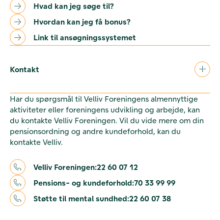
Hvad kan jeg søge til?
Hvordan kan jeg få bonus?
Link til ansøgningssystemet
Kontakt
Har du spørgsmål til Velliv Foreningens almennyttige
aktiviteter eller foreningens udvikling og arbejde, kan
du kontakte Velliv Foreningen. Vil du vide mere om din
pensionsordning og andre kundeforhold, kan du
kontakte Velliv.
Velliv Foreningen:
22 60 07 12
Pensions- og kundeforhold:
70 33 99 99
Støtte til mental sundhed:
22 60 07 38