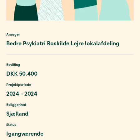
Ansøger
Bedre Psykiatri Roskilde Lejre lokalafdeling
Bevilling
DKK 50.400
Projektperiode
2024 - 2024
Beliggenhed
Sjælland
Status
Igangværende