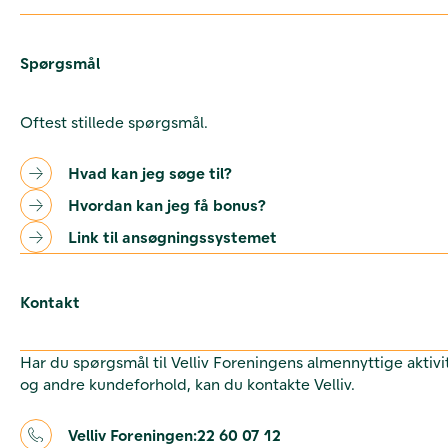
Spørgsmål
Oftest stillede spørgsmål.
Hvad kan jeg søge til?
Hvordan kan jeg få bonus?
Link til ansøgningssystemet
Kontakt
Har du spørgsmål til Velliv Foreningens almennyttige aktivi
og andre kundeforhold, kan du kontakte Velliv.
Velliv Foreningen:
22 60 07 12