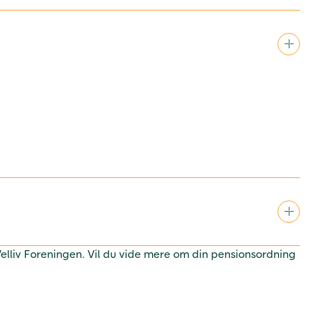
 Velliv Foreningen. Vil du vide mere om din pensionsordning