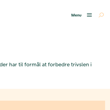
er har til formål at forbedre trivslen i