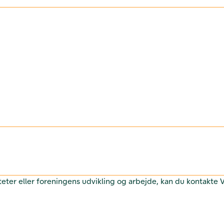
teter eller foreningens udvikling og arbejde, kan du kontakte