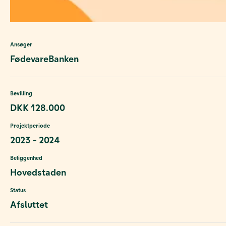
Ansøger
FødevareBanken
Bevilling
DKK 128.000
Projektperiode
2023 - 2024
Beliggenhed
Hovedstaden
Status
Afsluttet