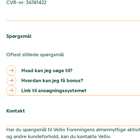
CVR-nr: 36741422
Spørgsmål
Oftest stillede spørgsmål.
Hvad kan jeg søge til?
Hvordan kan jeg få bonus?
Link til ansøgningssystemet
Kontakt
Har du spørgsmål til Velliv Foreningens almennyttige aktivi
og andre kundeforhold, kan du kontakte Velliv.