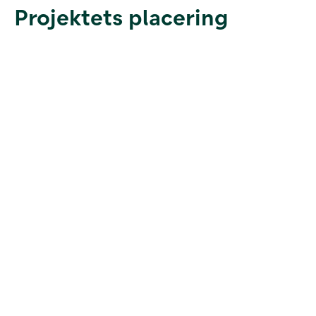
Projektets placering