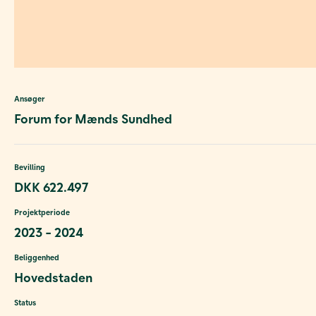
Ansøger
Forum for Mænds Sundhed
Bevilling
DKK 622.497
Projektperiode
2023 - 2024
Beliggenhed
Hovedstaden
Status