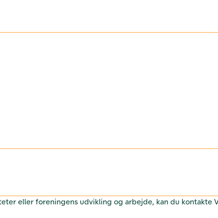
teter eller foreningens udvikling og arbejde, kan du kontakte