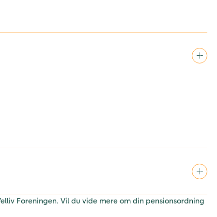
 Velliv Foreningen. Vil du vide mere om din pensionsordning