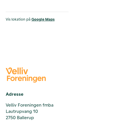
Vis lokation på
Google Maps
Adresse
Velliv Foreningen fmba
Lautrupvang 10
2750 Ballerup