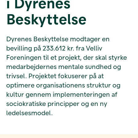
i Dyrenes
Beskyttelse
Dyrenes Beskyttelse modtager en
bevilling på 233.612 kr. fra Velliv
Foreningen til et projekt, der skal styrke
medarbejdernes mentale sundhed og
trivsel. Projektet fokuserer på at
optimere organisationens struktur og
kultur gennem implementeringen af
sociokratiske principper og en ny
ledelsesmodel.