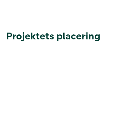
Projektets placering