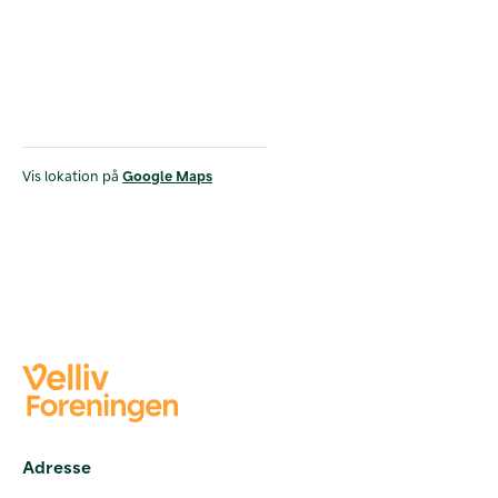
Vis lokation på
Google Maps
Adresse