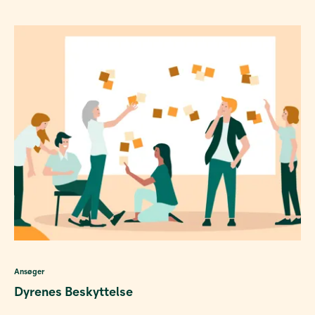
Ansøger
Dyrenes Beskyttelse