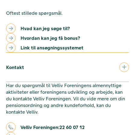
Oftest stillede spørgsmål.
Hvad kan jeg søge til?
Hvordan kan jeg få bonus?
Link til ansøgningssystemet
Kontakt
Har du spørgsmål til Velliv Foreningens almennyttige
aktiviteter eller foreningens udvikling og arbejde, kan
du kontakte Velliv Foreningen. Vil du vide mere om din
pensionsordning og andre kundeforhold, kan du
kontakte Velliv.
Velliv Foreningen:
22 60 07 12