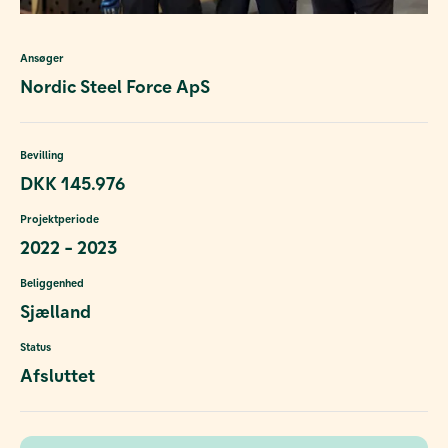
Ansøger
Nordic Steel Force ApS
Bevilling
DKK 145.976
Projektperiode
2022 - 2023
Beliggenhed
Sjælland
Status
Afsluttet