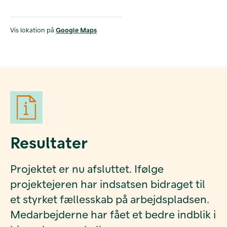
Vis lokation på
Google Maps
Resultater
Projektet er nu afsluttet. Ifølge
projektejeren har indsatsen bidraget til
et styrket fællesskab på arbejdspladsen.
Medarbejderne har fået et bedre indblik i