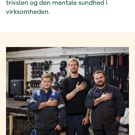
trivslen og den mentale sundhed i
virksomheden.