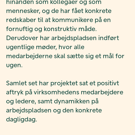
hinanden som kollegaer og som
mennesker, og de har fået konkrete
redskaber til at kommunikere på en
fornuftig og konstruktiv måde.
Derudover har arbejdspladsen indført
ugentlige møder, hvor alle
medarbejderne skal sætte sig et mål for
ugen.
Samlet set har projektet sat et positivt
aftryk på virksomhedens medarbejdere
og ledere, samt dynamikken på
arbejdspladsen og den konkrete
dagligdag.