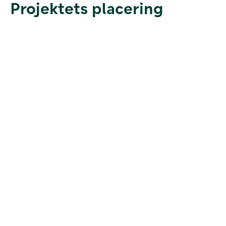
Projektets placering