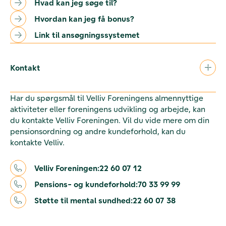
Hvad kan jeg søge til?
Hvordan kan jeg få bonus?
Link til ansøgningssystemet
Kontakt
Har du spørgsmål til Velliv Foreningens almennyttige
aktiviteter eller foreningens udvikling og arbejde, kan
du kontakte Velliv Foreningen. Vil du vide mere om din
pensionsordning og andre kundeforhold, kan du
kontakte Velliv.
Velliv Foreningen:
22 60 07 12
Pensions- og kundeforhold:
70 33 99 99
Støtte til mental sundhed:
22 60 07 38