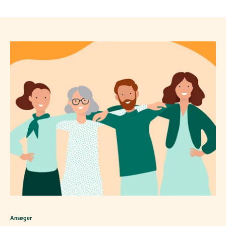
Ansøger