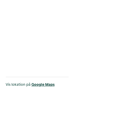
Vis lokation på
Google Maps