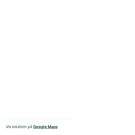
Vis lokation på
Google Maps