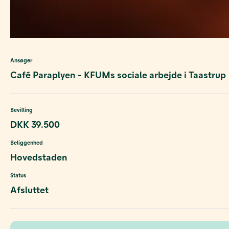
Ansøger
Café Paraplyen - KFUMs sociale arbejde i Taastrup
Bevilling
DKK 39.500
Beliggenhed
Hovedstaden
Status
Afsluttet