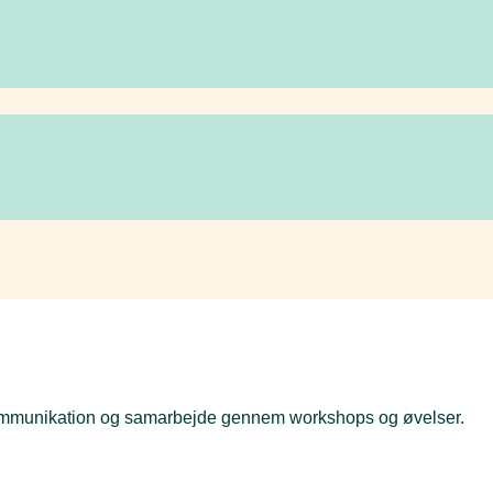
 kommunikation og samarbejde gennem workshops og øvelser.