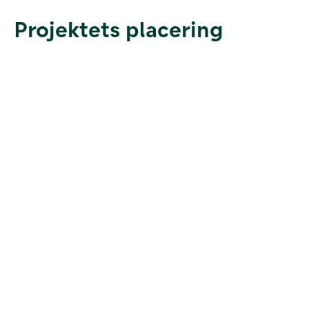
Projektets placering