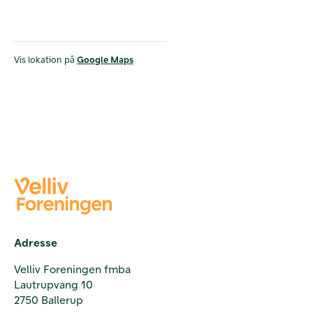
Vis lokation på
Google Maps
Adresse
Velliv Foreningen fmba
Lautrupvang 10
2750 Ballerup