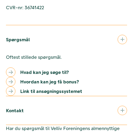
CVR-nr: 36741422
Spørgsmål
Oftest stillede spørgsmål.
Hvad kan jeg søge til?
Hvordan kan jeg få bonus?
Link til ansøgningssystemet
Kontakt
Har du spørgsmål til Velliv Foreningens almennyttige