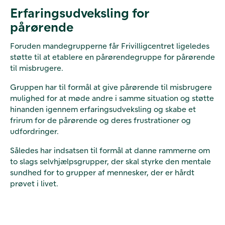
Erfaringsudveksling for
pårørende
Foruden mandegrupperne får Frivilligcentret ligeledes
støtte til at etablere en pårørendegruppe for pårørende
til misbrugere.
Gruppen har til formål at give pårørende til misbrugere
mulighed for at møde andre i samme situation og støtte
hinanden igennem erfaringsudveksling og skabe et
frirum for de pårørende og deres frustrationer og
udfordringer.
Således har indsatsen til formål at danne rammerne om
to slags selvhjælpsgrupper, der skal styrke den mentale
sundhed for to grupper af mennesker, der er hårdt
prøvet i livet.